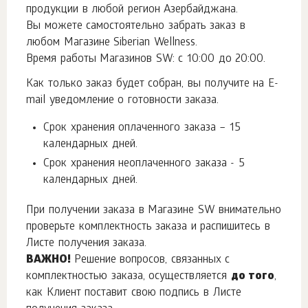
продукции в любой регион Азербайджана.
Вы можете самостоятельно забрать заказ в
любом Магазине Siberian Wellness.
Время работы Магазинов SW: с 10:00 до 20:00.
Как только заказ будет собран, вы получите на E-
mail уведомление о готовности заказа.
Срок хранения оплаченного заказа – 15
календарных дней.
Срок хранения неоплаченного заказа - 5
календарных дней.
При получении заказа в Магазине SW внимательно
проверьте комплектность заказа и распишитесь в
Листе получения заказа.
ВАЖНО!
Решение вопросов, связанных с
комплектностью заказа, осуществляется
до того
,
как Клиент поставит свою подпись в Листе