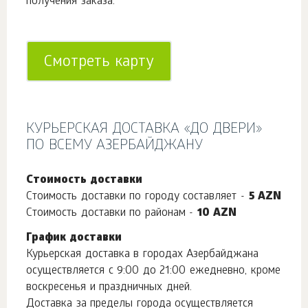
получения заказа.
Смотреть карту
КУРЬЕРСКАЯ ДОСТАВКА «ДО ДВЕРИ»
ПО ВСЕМУ АЗЕРБАЙДЖАНУ
Стоимость доставки
Стоимость доставки по городу составляет -
5 AZN
Стоимость доставки по районам -
10 AZN
График доставки
Курьерская доставка в городах Азербайджана
осуществляется с 9:00 до 21:00 ежедневно, кроме
воскресенья и праздничных дней.
Доставка за пределы города осуществляется