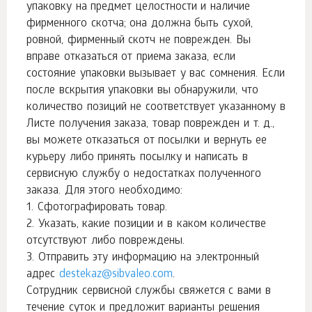
упаковку на предмет целостности и наличие
фирменного скотча; она должна быть сухой,
ровной, фирменный скотч не поврежден. Вы
вправе отказаться от приема заказа, если
состояние упаковки вызывает у вас сомнения. Если
после вскрытия упаковки вы обнаружили, что
количество позиций не соответствует указанному в
Листе получения заказа, товар поврежден и т. д.,
вы можете отказаться от посылки и вернуть ее
курьеру либо принять посылку и написать в
сервисную службу о недостатках полученного
заказа. Для этого необходимо:
1. Сфотографировать товар.
2. Указать, какие позиции и в каком количестве
отсутствуют либо повреждены.
3. Отправить эту информацию на электронный
адрес
destekaz@sibvaleo.com
.
Сотрудник сервисной службы свяжется с вами в
течение суток и предложит варианты решения