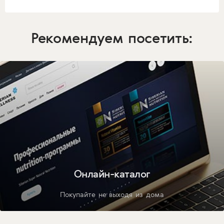
Рекомендуем посетить:
Онлайн-каталог
Покупайте не выходя из дома