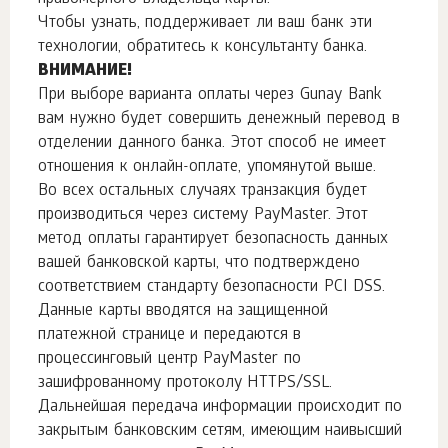
Чтобы узнать, поддерживает ли ваш банк эти
технологии, обратитесь к консультанту банка.
ВНИМАНИЕ!
При выборе варианта оплаты через Gunay Bank
вам нужно будет совершить денежный перевод в
отделении данного банка. Этот способ не имеет
отношения к онлайн-оплате, упомянутой выше.
Во всех остальных случаях транзакция будет
производиться через систему PayMaster. Этот
метод оплаты гарантирует безопасность данных
вашей банковской карты, что подтверждено
соответствием стандарту безопасности PCI DSS.
Данные карты вводятся на защищенной
платежной странице и передаются в
процессинговый центр PayMaster по
зашифрованному протоколу HTTPS/SSL.
Дальнейшая передача информации происходит по
закрытым банковским сетям, имеющим наивысший