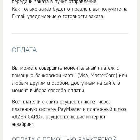
передачи заказа в пункт отправления.
Как только заказ будет отправлен, вы получите на
E-mail уведомление о готовности заказа.
ОПЛАТА
Вы можете совершить моментальный платеж с
помощью банковской карты (Visa, MasterCard) или
любым другим способом, доступным на сайте в
момент выбора способа оплаты.
Все платежи с сайта осуществляются через
платежную систему PayMaster и платежный шлюз
«AZERICARD», осуществляющие интернет-
эквайринг.