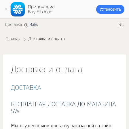
Приложение
Установить
Buy Siberian
RU
Доставка:
Baku
Главная
Доставка и оплата
Доставка и оплата
ДОСТАВКА
БЕСПЛАТНАЯ ДОСТАВКА ДО МАГАЗИНА
SW
Мы осуществляем доставку заказанной на сайте