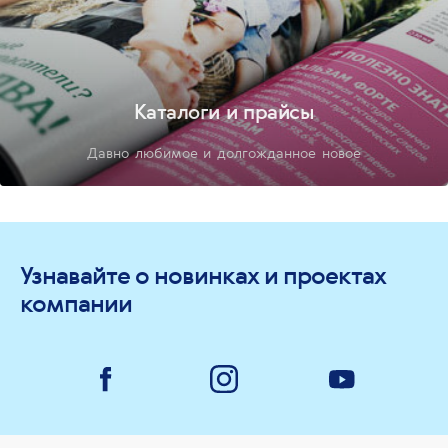
Каталоги и прайсы
Давно любимое и долгожданное новое
Узнавайте о новинках и проектах
компании