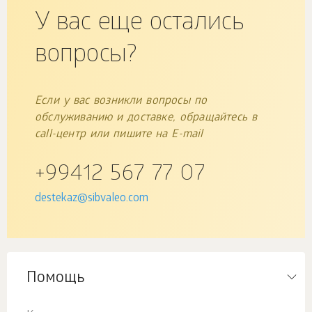
У вас еще остались
вопросы?
Если у вас возникли вопросы по
обслуживанию и доставке, обращайтесь в
call-центр или пишите на E-mail
+99412 567 77 07
destekaz@sibvaleo.com
Помощь