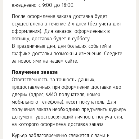
ежедневно с 9:00 до 18:00.
После оформления заказа доставка будет
осуществлена в течение 2-х дней (без учета дня
оформления). Для заказов, оформленных в
пятницу, доставка будет в субботу.
В праздничные дни, дни больших событий в
графике доставки возможны изменения. Следите
за новостями на нашем сайте.
Получение заказа
Ответственность за точность данных,
предоставленных при оформлении доставки «до
двери» (адрес, ФИО получателя, номер
мобильного телефона), несет покупатель. Для
получения заказа необходимо предъявить курьеру
документ, удостоверяющий личность получателя,
на которого оформлена доставка заказа.
Курьер заблаговременно свяжется с вами и