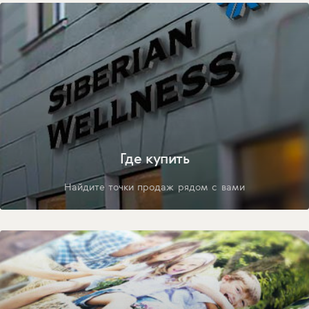
Где купить
Найдите точки продаж рядом с вами