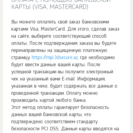
ОПЛАТА С ПОМОЩЬЮ БАНКОВСКОЙ
КАРТЫ (VISA, MASTERCARD)
Вы можете оплатить свой заказ банковскими
картами Visa, MasterСard. Для этого, сделав заказ
на сайте, выберите соответствующий способ
оплаты. После подтверждения заказа вы будете
перенаправлены на защищенную платежную
страницу
https://mpi.3dsecure.az
, где необходимо
будет ввести данные вашей карты. После
успешной транзакции вы получите электронный
чек на указанный вами E-mail. Информация,
указанная в чеке, будет содержать все данные о
проведенной транзакции. Оплату можно
производить картой любого банка.
Этот метод оплаты гарантирует безопасность
данных вашей банковской карты, что
подтверждено соответствием стандарту
безопасности PCI DSS. Данные карты вводятся на