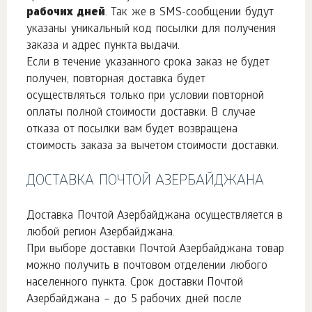
рабочих дней
. Так же в SMS-сообщении будут
указаны уникальный код посылки для получения
заказа и адрес пункта выдачи.
Если в течение указанного срока заказ не будет
получен, повторная доставка будет
осуществляться только при условии повторной
оплаты полной стоимости доставки. В случае
отказа от посылки вам будет возвращена
стоимость заказа за вычетом стоимости доставки.
ДОСТАВКА ПОЧТОЙ АЗЕРБАЙДЖАНА
Доставка Почтой Азербайджана осуществляется в
любой регион Азербайджана.
При выборе доставки Почтой Азербайджана товар
можно получить в почтовом отделении любого
населенного пункта. Срок доставки Почтой
Азербайджана – до 5 рабочих дней после