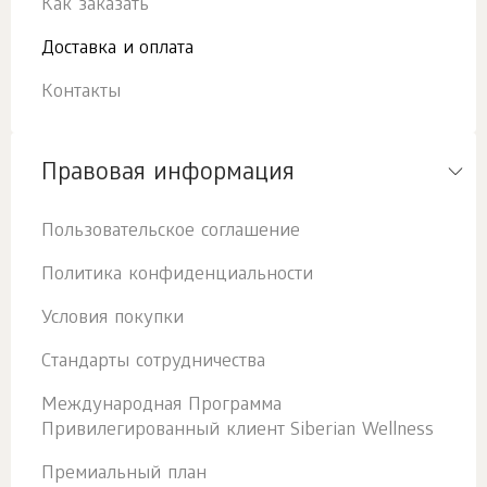
Как заказать
Доставка и оплата
Контакты
Правовая информация
Пользовательское соглашение
Политика конфиденциальности
Условия покупки
Стандарты сотрудничества
Международная Программа
Привилегированный клиент Siberian Wellness
Премиальный план