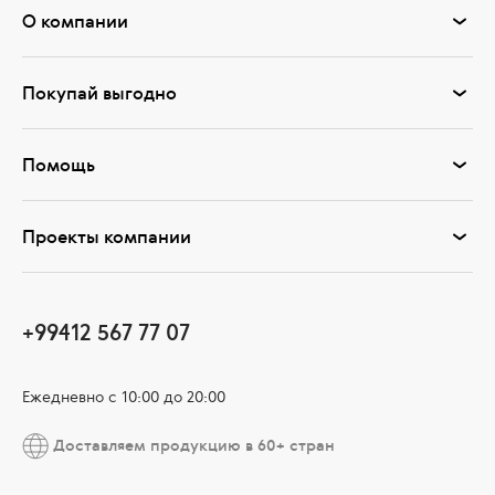
О компании
Покупай выгодно
Помощь
Проекты компании
+99412 567 77 07
Ежедневно с 10:00 до 20:00
Доставляем продукцию в 60+ стран