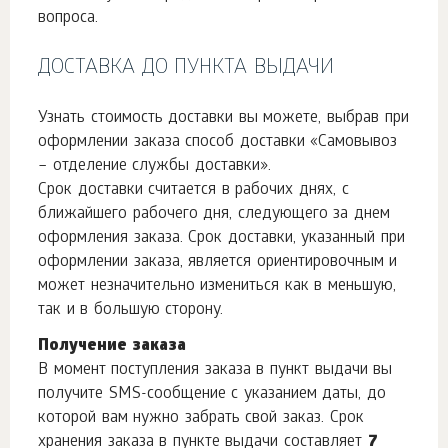
вопроса.
ДОСТАВКА ДО ПУНКТА ВЫДАЧИ
Узнать стоимость доставки вы можете, выбрав при
оформлении заказа способ доставки «Самовывоз
– отделение службы доставки».
Срок доставки считается в рабочих днях, с
ближайшего рабочего дня, следующего за днем
оформления заказа. Срок доставки, указанный при
оформлении заказа, является ориентировочным и
может незначительно измениться как в меньшую,
так и в большую сторону.
Получение заказа
В момент поступления заказа в пункт выдачи вы
получите SMS-сообщение с указанием даты, до
которой вам нужно забрать свой заказ. Срок
хранения заказа в пункте выдачи составляет
7