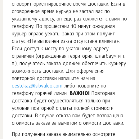
оговорит ориентировочное время доставки. Если в
оговоренное время курьер не застал вас по
указанному адресу, он еще раз свяжется с вами по
телефону. По прошествии 10 минут ожидания
курьер вправе уехать, заказ при этом получит
статус «Не выполнен из-за отсутствия клиента».
Если доступ к месту по указанному адресу
ограничен (огражденная территория, шлагбаум и т.
п.), получатель заказа должен обеспечить курьеру
возможность доставки. Для оформления
повторной доставки напишите нам на
destekaz@sibvaleo.com
либо позвоните по
телефону горячей линии.
ВАЖНО!
Повторная
доставка будет осуществляться только при
условии повторной оплаты полной стоимости
доставки. В случае отказа вам будет возвращена
стоимость заказа за вычетом стоимости доставки.
При получении заказа внимательно осмотрите