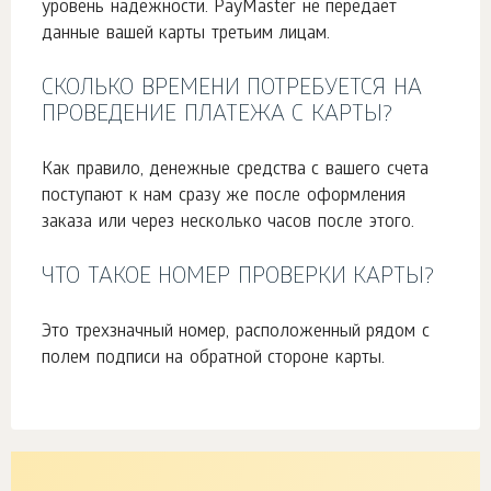
уровень надежности. PayMaster не передает
данные вашей карты третьим лицам.
СКОЛЬКО ВРЕМЕНИ ПОТРЕБУЕТСЯ НА
ПРОВЕДЕНИЕ ПЛАТЕЖА С КАРТЫ?
Как правило, денежные средства с вашего счета
поступают к нам сразу же после оформления
заказа или через несколько часов после этого.
ЧТО ТАКОЕ НОМЕР ПРОВЕРКИ КАРТЫ?
Это трехзначный номер, расположенный рядом с
полем подписи на обратной стороне карты.