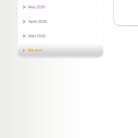
May 2026
Aprel 2026
Mart 2026
İllik arxiv