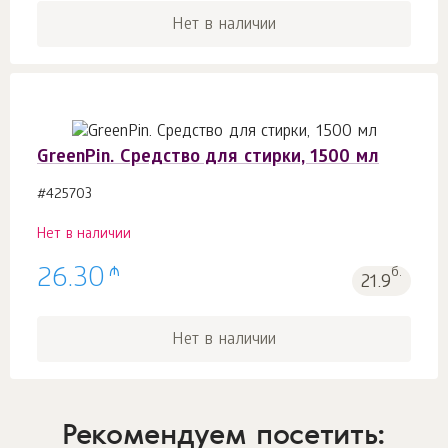
Нет в наличии
GreenPin. Cредство для стирки, 1500 мл
#425703
Нет в наличии
₼
26.30
б.
21.9
Нет в наличии
Рекомендуем посетить: