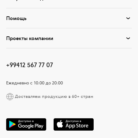
Помощь
Проекты компании
+99412 567 77 07
Ежедневно с 10:00 до 20:00
Доставляем продукцию в 60+ стран