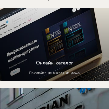
Онлайн-каталог
Покупайте не выходя из дома