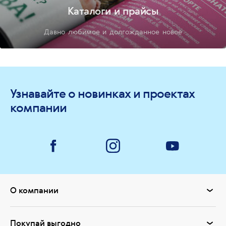
Каталоги и прайсы
Давно любимое и долгожданное новое
Узнавайте о новинках и проектах
компании
О компании
Покупай выгодно