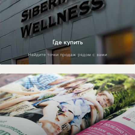
Где купить
Найдите точки продаж рядом с вами