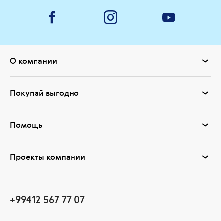
О компании
Покупай выгодно
Помощь
Проекты компании
+99412 567 77 07