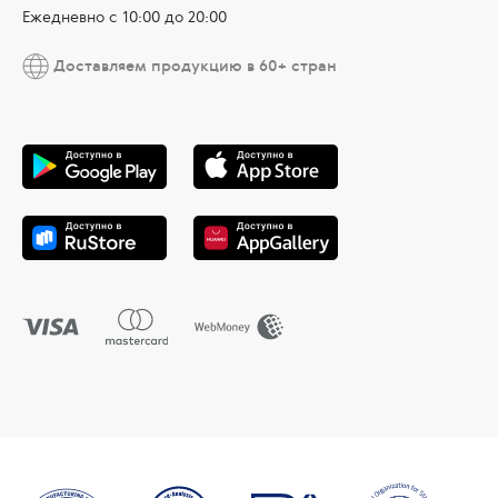
Ежедневно с 10:00 до 20:00
Доставляем продукцию в 60+ стран