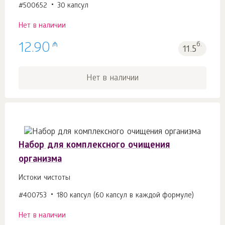
#500652
30 капсул
Нет в наличии
₼
12.90
б.
11.5
Нет в наличии
Набор для комплексного очищения
организма
Истоки чистоты
#400753
180 капсул (60 капсул в каждой формуле)
Нет в наличии