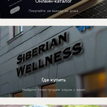
Онлайн-каталог
Покупайте не выходя из дома
Где купить
Найдите точки продаж рядом с вами