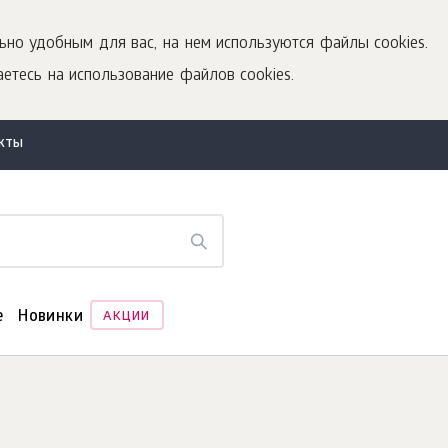
ьно удобным для вас, на нем используются файлы cookies.
етесь на использование файлов cookies.
акты
е
Новинки
АКЦИИ