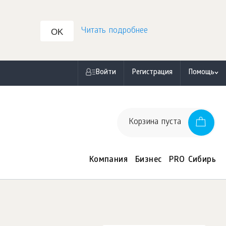
Читать подробнее
OK
Войти
Регистрация
Помощь
Корзина пуста
Компания
Бизнес
PRO Сибирь