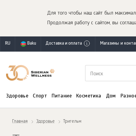
Для того чтобы наш сайт был максимал
Продолжая работу с сайтом, вы соглаша
RU
Baku
Доставка и оплата
Магазины и конт
Здоровье
Спорт
Питание
Косметика
Дом
Разно
Главная
Здоровье
Тригельм