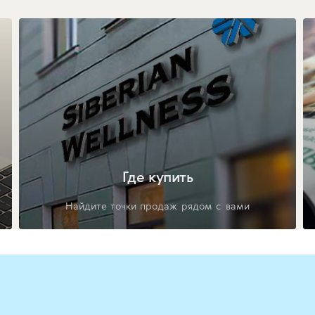
Где купить
Найдите точки продаж рядом с вами