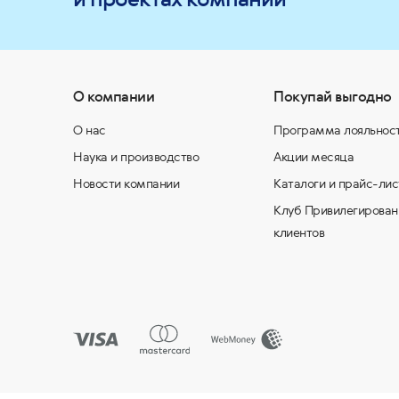
О компании
Покупай выгодно
О нас
Программа лояльнос
Наука и производство
Акции месяца
Новости компании
Каталоги и прайс-лис
Клуб Привилегирован
клиентов