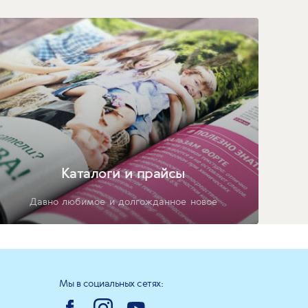
Каталоги и прайсы
Давно любимое и долгожданное новое
Мы в социальных сетях: