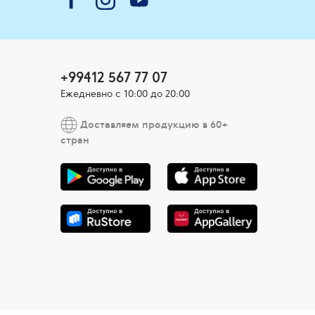
+99412 567 77 07
Ежедневно с 10:00 до 20:00
Доставляем продукцию в 60+
стран