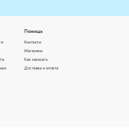
Помощь
ти
Контакты
Магазины
ты
Как заказать
ных
Доставка и оплата