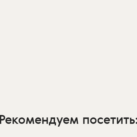
Рекомендуем посетить