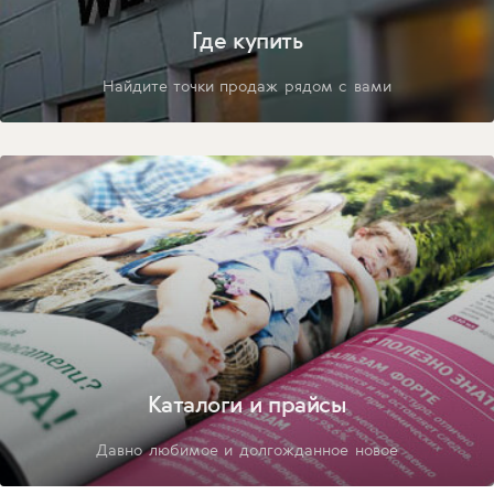
Где купить
Найдите точки продаж рядом с вами
Каталоги и прайсы
Давно любимое и долгожданное новое