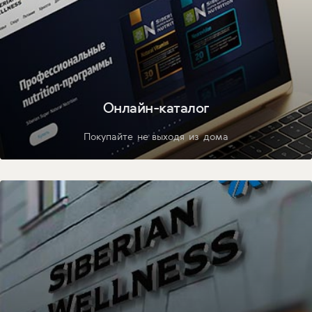
Онлайн-каталог
Покупайте не выходя из дома