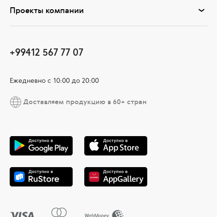
Проекты компании
+99412 567 77 07
Ежедневно с 10:00 до 20:00
Доставляем продукцию в 60+ стран