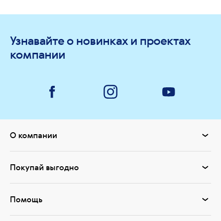
Узнавайте о новинках и проектах
компании
О компании
Покупай выгодно
Помощь