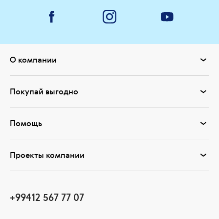
О компании
Покупай выгодно
Помощь
Проекты компании
+99412 567 77 07