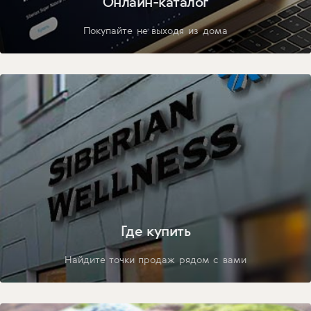
Онлайн-каталог
Покупайте не выходя из дома
Где купить
Найдите точки продаж рядом с вами