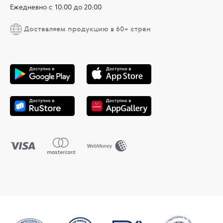
Ежедневно с 10:00 до 20:00
Доставляем продукцию в 60+ стран