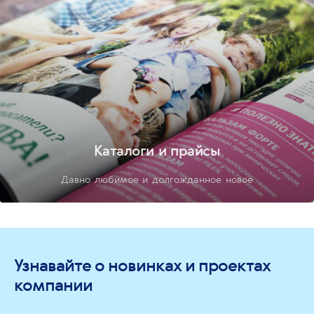
Каталоги и прайсы
Давно любимое и долгожданное новое
Узнавайте о новинках и проектах
компании