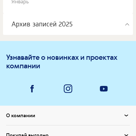
Январь
Архив записей 2025
Узнавайте о новинках и проектах
компании
О компании
Покупай выгодно