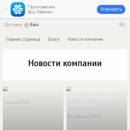
Приложение
Установить
Buy Siberian
RU
Доставка:
Baku
Главная страница
Блоги
Новости компании
Новости компании
1 июня 2026
30 апреля 2026