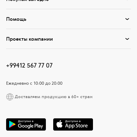
Помощь
Проекты компании
+99412 567 77 07
Ежедневно с 10:00 до 20:00
Доставляем продукцию в 60+ стран