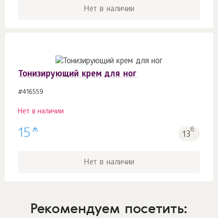
Нет в наличии
Тонизирующий крем для ног
#416559
Нет в наличии
₼
15
б.
13
Нет в наличии
Рекомендуем посетить: