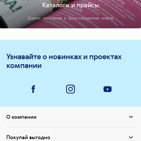
Каталоги и прайсы
Давно любимое и долгожданное новое
Узнавайте о новинках и проектах
компании
О компании
Покупай выгодно