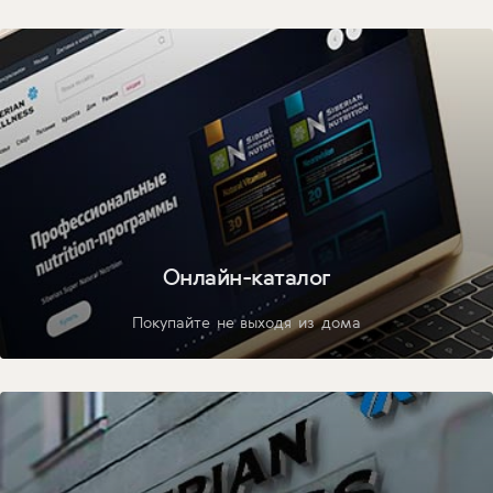
Онлайн-каталог
Покупайте не выходя из дома