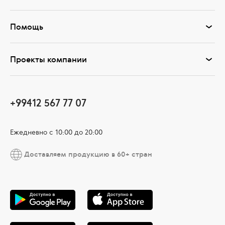
Помощь
Проекты компании
+99412 567 77 07
Ежедневно с 10:00 до 20:00
Доставляем продукцию в 60+ стран