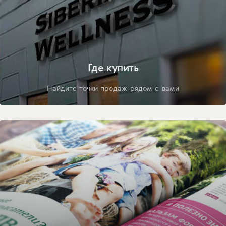
Где купить
Найдите точки продаж рядом с вами