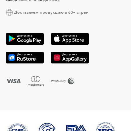
Доставляем продукцию в 60+ стран