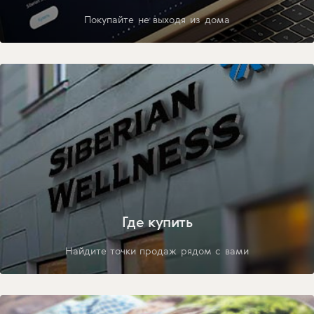
Покупайте не выходя из дома
Где купить
Найдите точки продаж рядом с вами