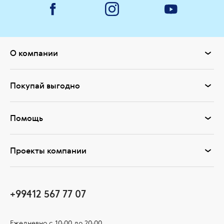
О компании
Покупай выгодно
Помощь
Проекты компании
+99412 567 77 07
Ежедневно с 10:00 до 20:00