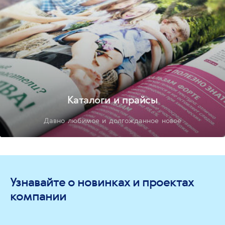
Каталоги и прайсы
Давно любимое и долгожданное новое
Узнавайте о новинках и проектах
компании