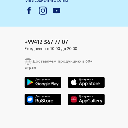
Мы в социальных сетях:
+99412 567 77 07
Ежедневно с 10:00 до 20:00
Доставляем продукцию в 60+
стран