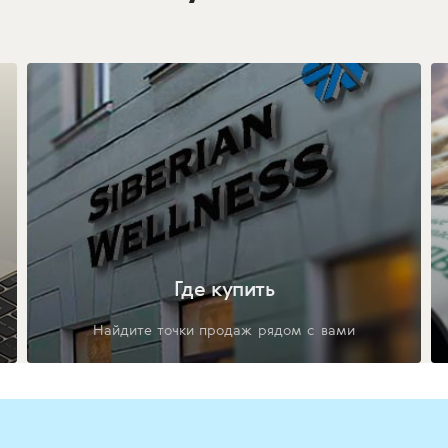
Где купить
Найдите точки продаж рядом с вами