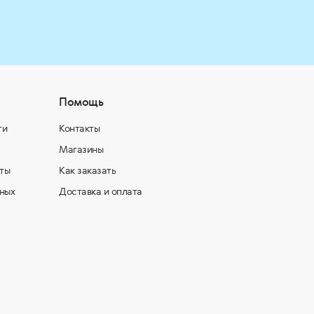
Помощь
ти
Контакты
Магазины
ты
Как заказать
ных
Доставка и оплата