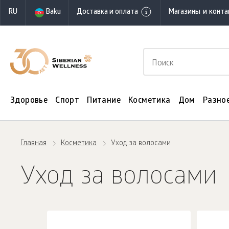
RU
Baku
Доставка и оплата
Магазины и конт
Здоровье
Спорт
Питание
Косметика
Дом
Разно
Главная
Косметика
Уход за волосами
Уход за волосами