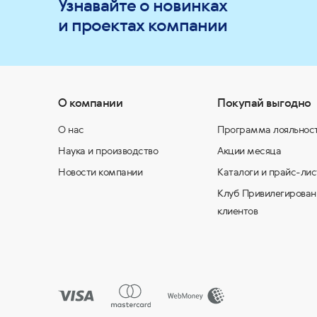
Узнавайте о новинках
и проектах компании
О компании
Покупай выгодно
О нас
Программа лояльнос
Наука и производство
Акции месяца
Новости компании
Каталоги и прайс-лис
Клуб Привилегирован
клиентов