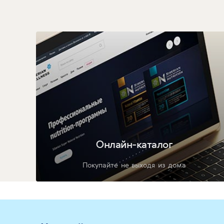
Онлайн-каталог
Покупайте не выходя из дома