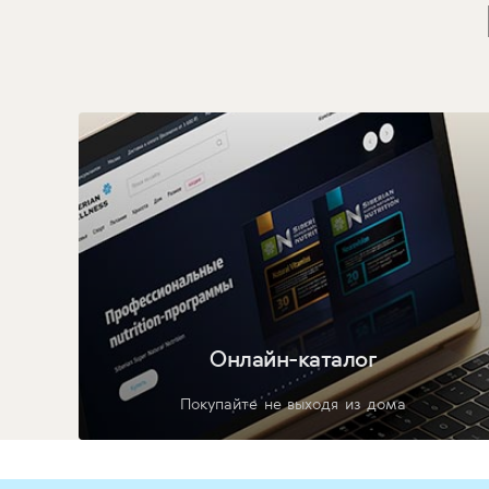
Онлайн-каталог
Покупайте не выходя из дома