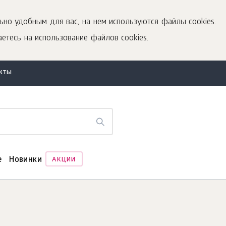
ьно удобным для вас, на нем используются файлы cookies.
етесь на использование файлов cookies.
акты
е
Новинки
АКЦИИ