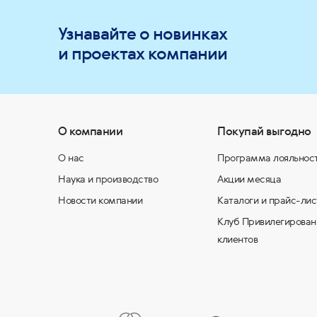
Узнавайте о новинках
и проектах компании
О компании
Покупай выгодно
О нас
Программа лояльнос
Наука и производство
Акции месяца
Новости компании
Каталоги и прайс-лис
Клуб Привилегирован
клиентов