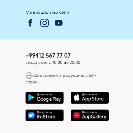
Мы в социальных сетях:
+99412 567 77 07
Ежедневно с 10:00 до 20:00
Доставляем продукцию в 60+
стран