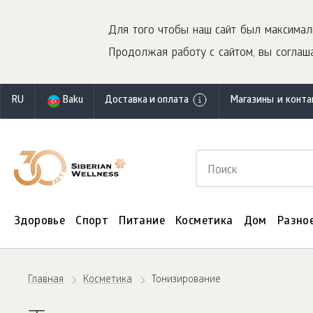
Для того чтобы наш сайт был максимал
Продолжая работу с сайтом, вы соглаша
RU
Baku
Доставка и оплата
Магазины и конт
Здоровье
Спорт
Питание
Косметика
Дом
Разно
Главная
Косметика
Тонизирование