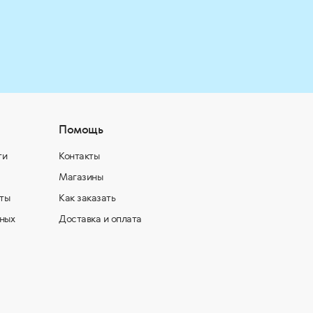
Помощь
ти
Контакты
Магазины
ты
Как заказать
ных
Доставка и оплата