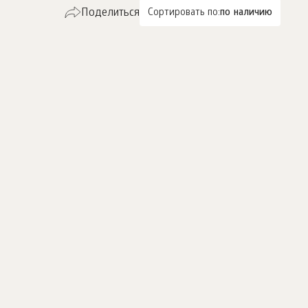
Поделиться
Сортировать по:
по наличию