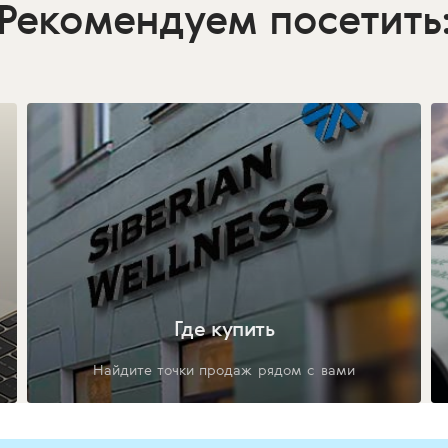
Рекомендуем посетить
Где купить
Найдите точки продаж рядом с вами