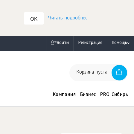
Читать подробнее
OK
Войти
Регистрация
Помощь
Корзина пуста
Компания
Бизнес
PRO Сибирь