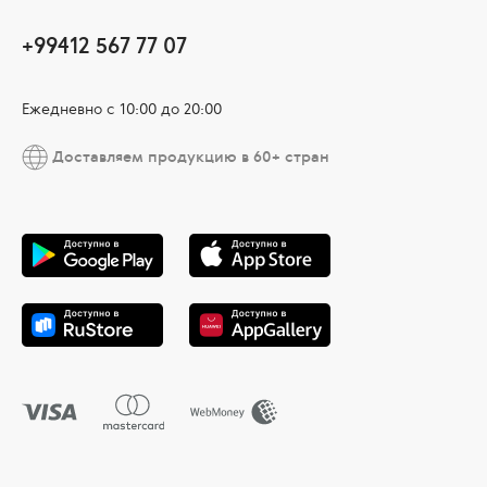
+99412 567 77 07
Ежедневно с 10:00 до 20:00
Доставляем продукцию в 60+ стран