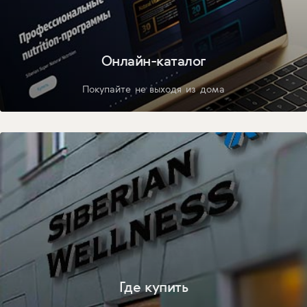
Онлайн-каталог
Покупайте не выходя из дома
Где купить