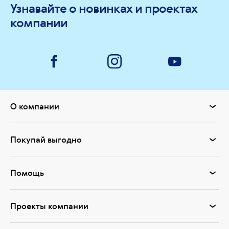
Узнавайте о новинках и проектах
компании
О компании
Покупай выгодно
Помощь
Проекты компании