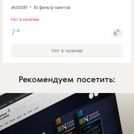
#500581
30 фильтр-пакетов
Нет в наличии
₼
7
б.
6
Нет в наличии
Рекомендуем посетить: