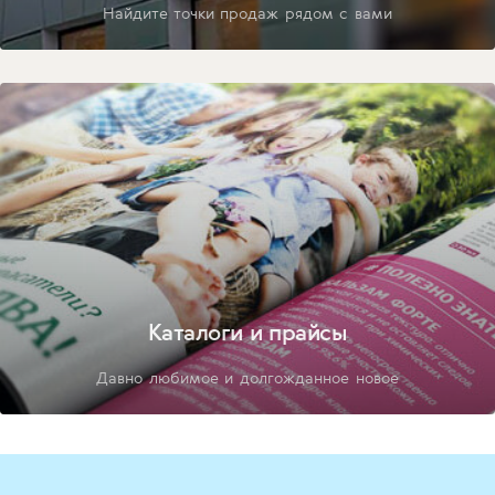
Найдите точки продаж рядом с вами
Каталоги и прайсы
Давно любимое и долгожданное новое