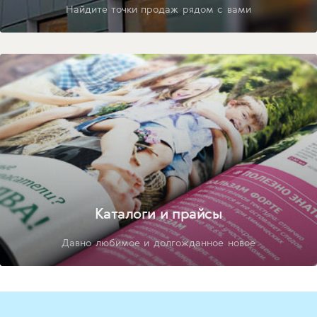
Найдите точки продаж рядом с вами
Каталоги и прайсы
Давно любимое и долгожданное новое