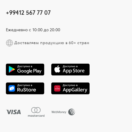
+99412 567 77 07
Ежедневно с 10:00 до 20:00
Доставляем продукцию в 60+ стран