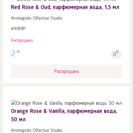
Red Rose & Oud, парфюмерная вода, 1,5 мл
Aromapolis Olfactive Studio
#108181
Распродано
₼
2
б.
0
Распродано
Orange Rose & Vanilla, парфюмерная вода,
50 мл
Aromapolis Olfactive Studio