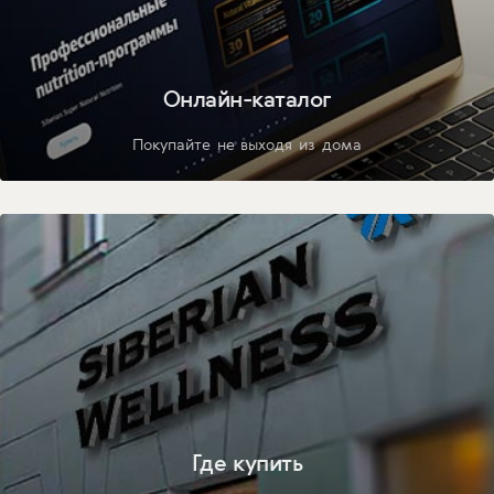
Онлайн-каталог
Покупайте не выходя из дома
Где купить