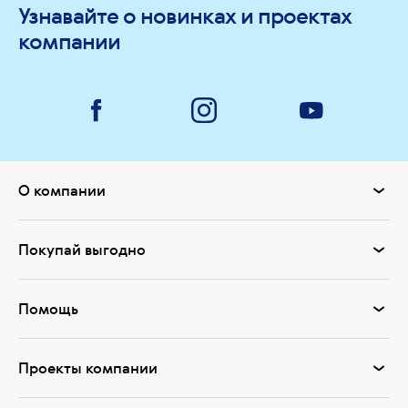
Узнавайте о новинках и проектах
компании
О компании
Покупай выгодно
Помощь
Проекты компании