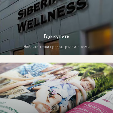
Где купить
Найдите точки продаж рядом с вами