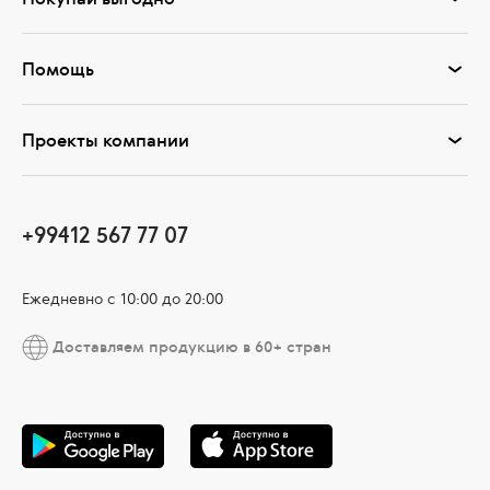
Помощь
Проекты компании
+99412 567 77 07
Ежедневно с 10:00 до 20:00
Доставляем продукцию в 60+ стран