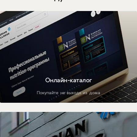
Онлайн-каталог
Покупайте не выходя из дома