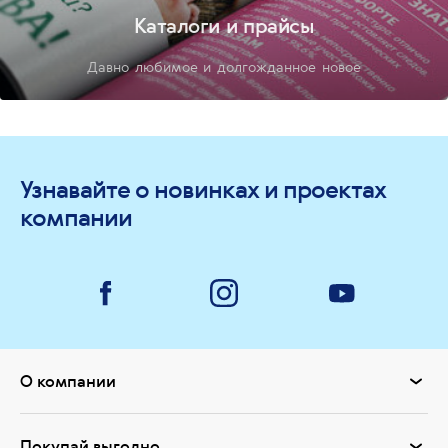
Каталоги и прайсы
Давно любимое и долгожданное новое
Узнавайте о новинках и проектах
компании
О компании
Покупай выгодно