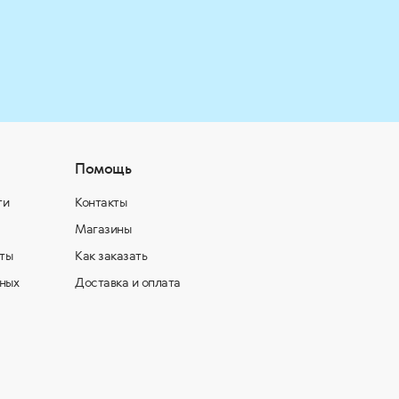
Помощь
ти
Контакты
Магазины
ты
Как заказать
ных
Доставка и оплата