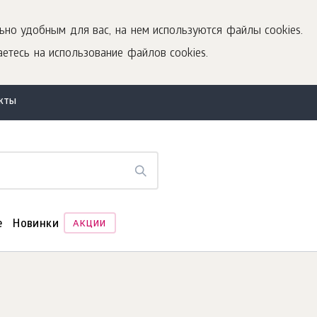
ьно удобным для вас, на нем используются файлы cookies.
етесь на использование файлов cookies.
акты
е
Новинки
АКЦИИ