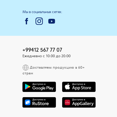
Мы в социальных сетях:
+99412 567 77 07
Ежедневно с 10:00 до 20:00
Доставляем продукцию в 60+
стран