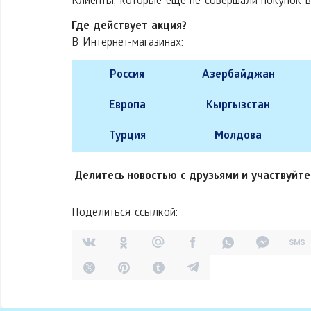
Клиенты, которые еще не совершали покупок в
Где действует акция?
В Интернет-магазинах:
Россия
Азербайджан
Европа
Кыргызстан
Турция
Молдова
Делитесь новостью с друзьями и участвуйте
Поделиться ссылкой: