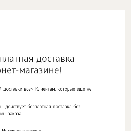
платная доставка
рнет-магазине!
ой доставки всем Клиентам, которые еще не
зы действует бесплатная доставка без
мы заказа.