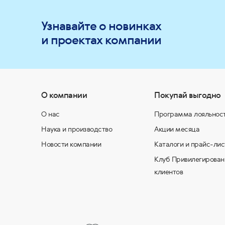
Узнавайте о новинках
и проектах компании
О компании
Покупай выгодно
О нас
Программа лояльнос
Наука и производство
Акции месяца
Новости компании
Каталоги и прайс-лис
Клуб Привилегирован
клиентов