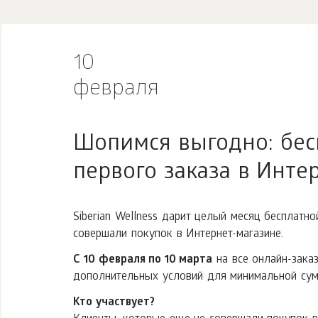
10
февраля
Шопимся выгодно: бес
первого заказа в Инте
Siberian Wellness дарит целый месяц бесплатн
совершали покупок в Интернет-магазине.
С 10 февраля по 10 марта
на все онлайн-зака
дополнительных условий для минимальной сум
Кто участвует?