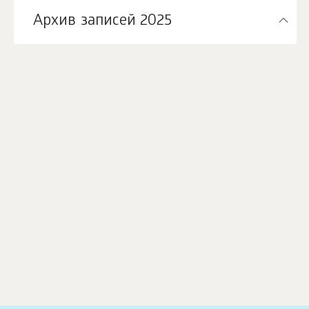
Архив записей 2025