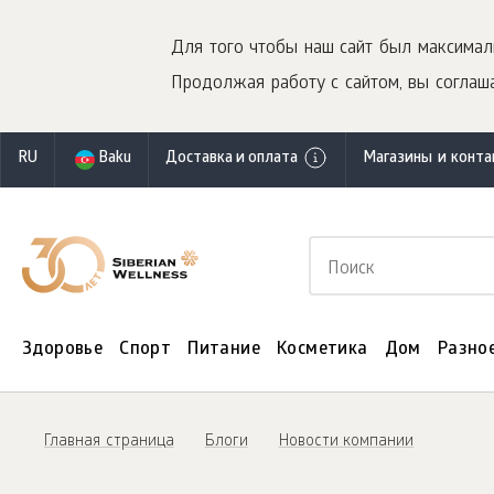
Для того чтобы наш сайт был максимал
Продолжая работу с сайтом, вы соглаша
RU
Baku
Доставка и оплата
Магазины и конт
Здоровье
Спорт
Питание
Косметика
Дом
Разно
Главная страница
Блоги
Новости компании