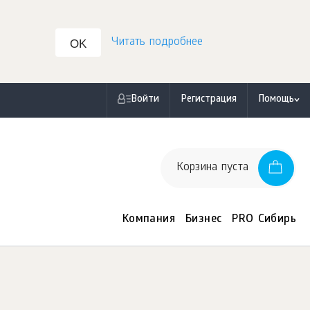
Читать подробнее
OK
Войти
Регистрация
Помощь
Корзина пуста
Компания
Бизнес
PRO Сибирь