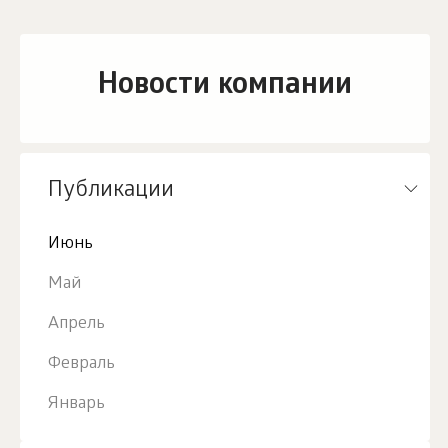
Новости компании
Публикации
Июнь
Май
Апрель
Февраль
Январь