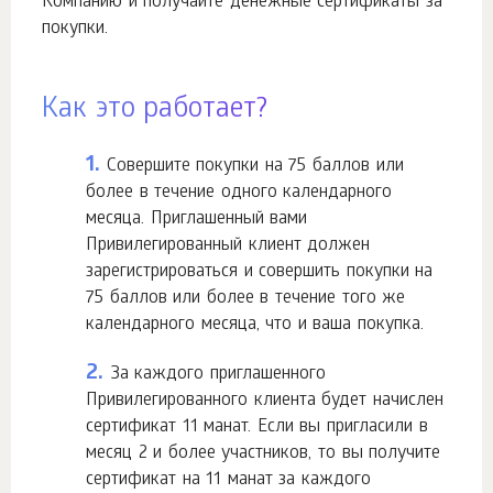
Компанию и получайте денежные сертификаты за
покупки.
Как это работает?
1.
Совершите покупки на 75 баллов или
более в течение одного календарного
месяца. Приглашенный вами
Привилегированный клиент должен
зарегистрироваться и совершить покупки на
75 баллов или более в течение того же
календарного месяца, что и ваша покупка.
2.
За каждого приглашенного
Привилегированного клиента будет начислен
сертификат 11 манат. Если вы пригласили в
месяц 2 и более участников, то вы получите
сертификат на 11 манат за каждого