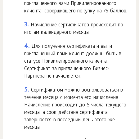
приглашенного вами Привилегированного
клиента, совершившего покупку на 75 баллов.
3.
Начисление сертификатов происходит по
итогам календарного месяца.
4.
Для получения сертификата и вы, и
приглашенный вами клиент должны быть в
статусе Привилегированного клиента.
Сертификат за приглашенного Бизнес-
Партнера не начисляется.
5.
Сертификатом можно воспользоваться в
течение месяца с момента его начисления.
Начисление происходит до 5 числа текущего
месяца, а срок действия сертификата
завершается в последний день этого же
месяца.