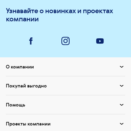
Узнавайте о новинках и проектах
компании
О компании
Покупай выгодно
Помощь
Проекты компании