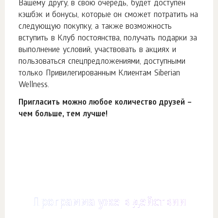
Вашему другу, в свою очередь, будет доступен
кэшбэк и бонусы, которые он сможет потратить на
следующую покупку, а также возможность
вступить в Клуб постоянства, получать подарки за
выполнение условий, участвовать в акциях и
пользоваться спецпредложениями, доступными
только Привилегированным Клиентам Siberian
Wellness.
Пригласить можно любое количество друзей –
чем больше, тем лучше!
Программа уже в действии