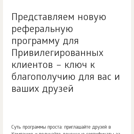
Представляем новую
реферальную
программу для
Привилегированных
клиентов – ключ к
благополучию для вас и
ваших друзей
Суть программы проста: приглашайте друзей в