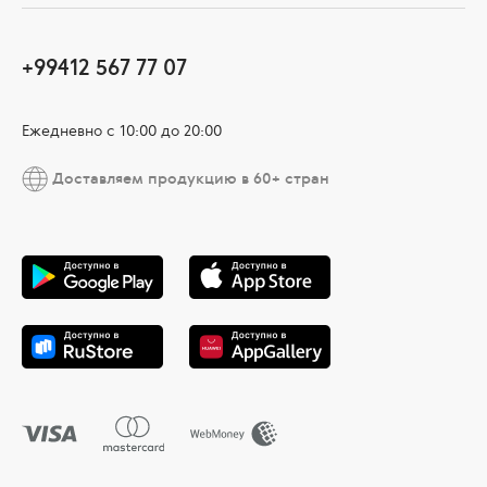
+99412 567 77 07
Ежедневно с 10:00 до 20:00
Доставляем продукцию в 60+ стран