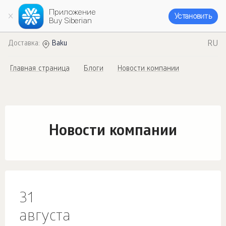
Приложение
Установить
Buy Siberian
RU
Доставка:
Baku
Главная страница
Блоги
Новости компании
Новости компании
31
августа