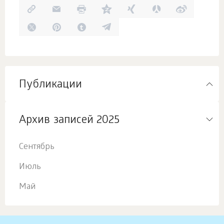
Публикации
Архив записей 2025
Сентябрь
Июль
Май