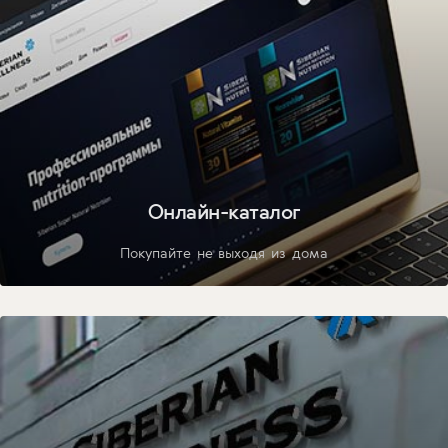
Онлайн-каталог
Покупайте не выходя из дома