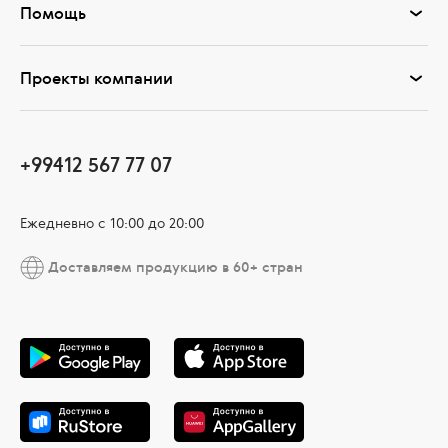
Помощь
Проекты компании
+99412 567 77 07
Ежедневно с 10:00 до 20:00
Доставляем продукцию в 60+ стран