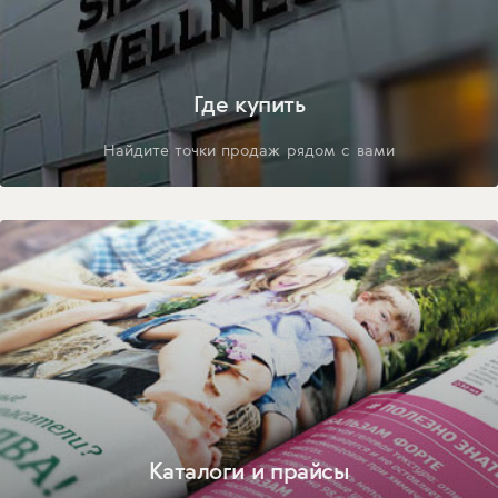
Где купить
Найдите точки продаж рядом с вами
Каталоги и прайсы