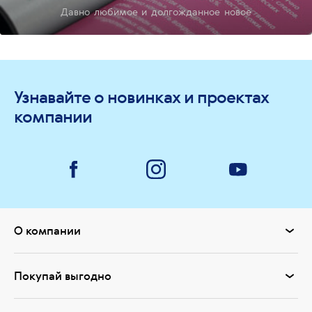
Давно любимое и долгожданное новое
Узнавайте о новинках и проектах
компании
О компании
Покупай выгодно