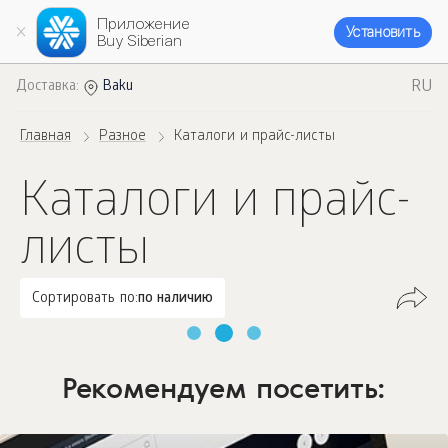
Приложение
Установить
Buy Siberian
RU
Доставка:
Baku
Главная
Разное
Каталоги и прайс-листы
Каталоги и прайс-
листы
Сортировать по:
по наличию
Рекомендуем посетить: